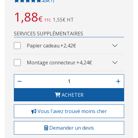
1,88
€
1,55€ HT
TTC
SERVICES SUPPLÉMENTAIRES
Papier cadeau.
+2,42€
Montage connecteur.
+4,24€
ACHETER
Vous l'avez trouvé moins cher
Demander un devis