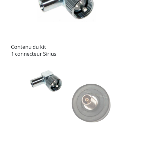
Contenu du kit
1 connecteur Sirius