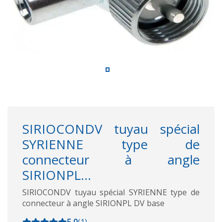
SIRIOCONDV tuyau spécial
SYRIENNE type de
connecteur à angle
SIRIONPL...
SIRIOCONDV tuyau spécial SYRIENNE type de
connecteur à angle SIRIONPL DV base
5,0
(
1
)