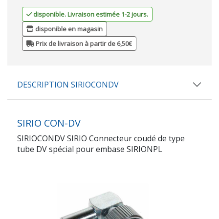
disponible. Livraison estimée 1-2 jours.
disponible en magasin
Prix de livraison à partir de 6,50€
DESCRIPTION SIRIOCONDV
SIRIO CON-DV
SIRIOCONDV SIRIO Connecteur coudé de type
tube DV spécial pour embase SIRIONPL