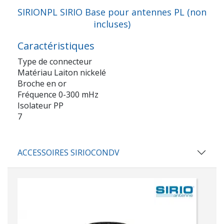
SIRIONPL SIRIO Base pour antennes PL (non
incluses)
Caractéristiques
Type de connecteur
Matériau Laiton nickelé
Broche en or
Fréquence 0-300 mHz
Isolateur PP
7
ACCESSOIRES SIRIOCONDV