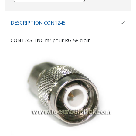
DESCRIPTION CON1245
CON1245
TNC m? pour RG-58 d'air