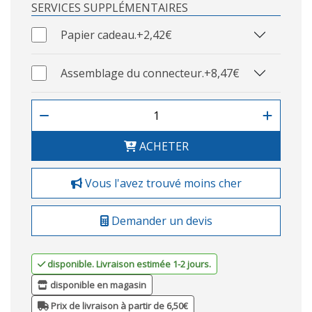
SERVICES SUPPLÉMENTAIRES
Papier cadeau.
+2,42€
Assemblage du connecteur.
+8,47€
ACHETER
Vous l'avez trouvé moins cher
Demander un devis
disponible. Livraison estimée 1-2 jours.
disponible en magasin
Prix de livraison à partir de 6,50€