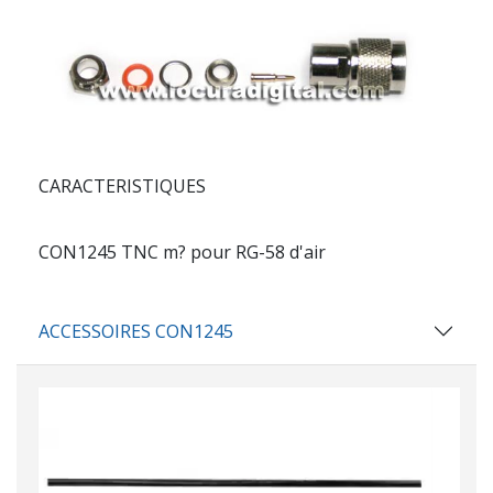
CARACTERISTIQUES
CON1245
TNC m? pour RG-58 d'air
ACCESSOIRES CON1245