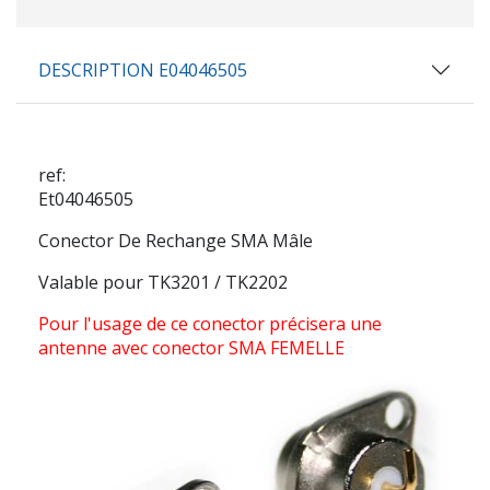
DESCRIPTION E04046505
ref:
Et04046505
Conector De Rechange SMA Mâle
Valable pour TK3201 / TK2202
Pour l'usage de ce conector précisera une
antenne avec conector SMA FEMELLE