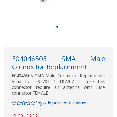
E04046505 SMA Male
Connector Replacement
E04046505 SMA Male Connector Replacement
Valid for TK3201 / TK2202 To use this
connector require an antenna with SMA
connector FEMALE
Soyez le premier à évaluer