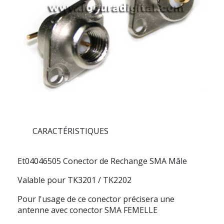
CARACTÉRISTIQUES
Et04046505 Conector de Rechange SMA Mâle
Valable pour TK3201 / TK2202
Pour l'usage de ce conector précisera une
antenne avec conector SMA FEMELLE