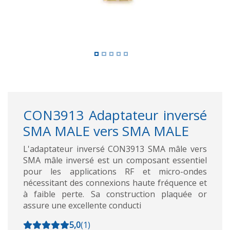
CON3913 Adaptateur inversé
SMA MALE vers SMA MALE
L'adaptateur inversé CON3913 SMA mâle vers
SMA mâle inversé est un composant essentiel
pour les applications RF et micro-ondes
nécessitant des connexions haute fréquence et
à faible perte. Sa construction plaquée or
assure une excellente conducti
5,0
(
1
)