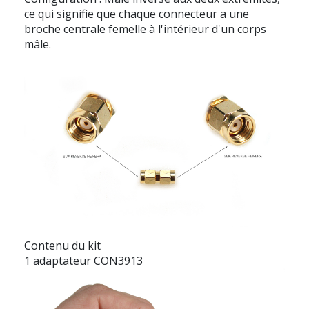
ce qui signifie que chaque connecteur a une
broche centrale femelle à l'intérieur d'un corps
mâle.
Contenu du kit
1 adaptateur CON3913