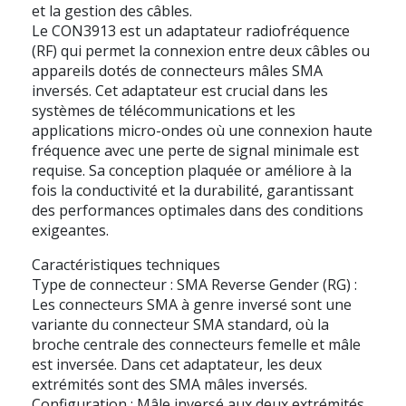
et la gestion des câbles.
Le CON3913 est un adaptateur radiofréquence
(RF) qui permet la connexion entre deux câbles ou
appareils dotés de connecteurs mâles SMA
inversés. Cet adaptateur est crucial dans les
systèmes de télécommunications et les
applications micro-ondes où une connexion haute
fréquence avec une perte de signal minimale est
requise. Sa conception plaquée or améliore à la
fois la conductivité et la durabilité, garantissant
des performances optimales dans des conditions
exigeantes.
Caractéristiques techniques
Type de connecteur : SMA Reverse Gender (RG) :
Les connecteurs SMA à genre inversé sont une
variante du connecteur SMA standard, où la
broche centrale des connecteurs femelle et mâle
est inversée. Dans cet adaptateur, les deux
extrémités sont des SMA mâles inversés.
Configuration : Mâle inversé aux deux extrémités,