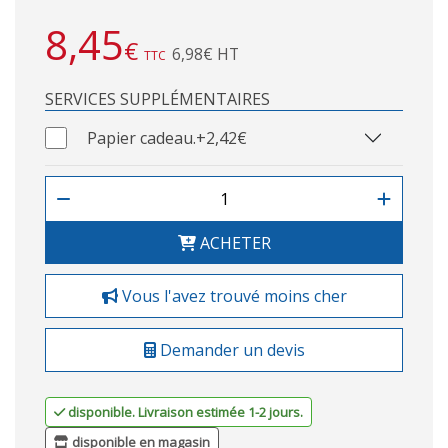
8,45
€
6,98€ HT
TTC
SERVICES SUPPLÉMENTAIRES
Papier cadeau.
+2,42€
ACHETER
Vous l'avez trouvé moins cher
Demander un devis
disponible. Livraison estimée 1-2 jours.
disponible en magasin