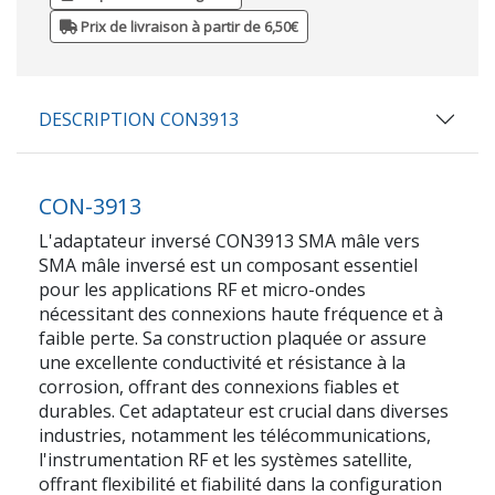
Prix de livraison à partir de 6,50€
DESCRIPTION CON3913
CON-3913
L'adaptateur inversé CON3913 SMA mâle vers
SMA mâle inversé est un composant essentiel
pour les applications RF et micro-ondes
nécessitant des connexions haute fréquence et à
faible perte. Sa construction plaquée or assure
une excellente conductivité et résistance à la
corrosion, offrant des connexions fiables et
durables. Cet adaptateur est crucial dans diverses
industries, notamment les télécommunications,
l'instrumentation RF et les systèmes satellite,
offrant flexibilité et fiabilité dans la configuration