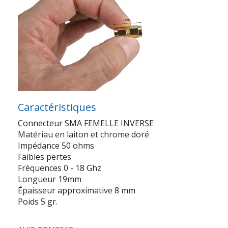
Caractéristiques
Connecteur SMA FEMELLE INVERSE
Matériau en laiton et chrome doré
Impédance 50 ohms
Faibles pertes
Fréquences 0 - 18 Ghz
Longueur 19mm
Épaisseur approximative 8 mm
Poids 5 gr.