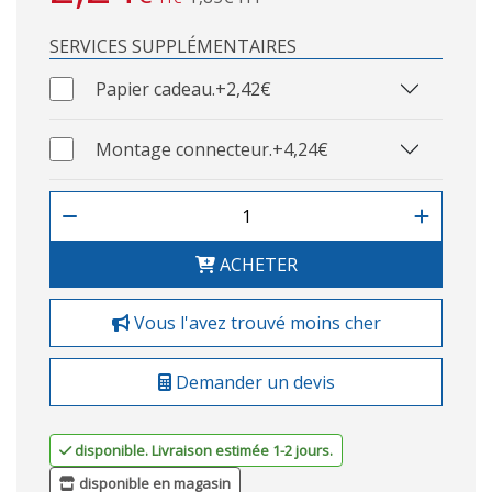
SERVICES SUPPLÉMENTAIRES
Papier cadeau.
+2,42€
Montage connecteur.
+4,24€
ACHETER
Vous l'avez trouvé moins cher
Demander un devis
disponible. Livraison estimée 1-2 jours.
disponible en magasin