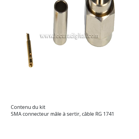
Contenu du kit
SMA connecteur mâle à sertir, câble RG 1741