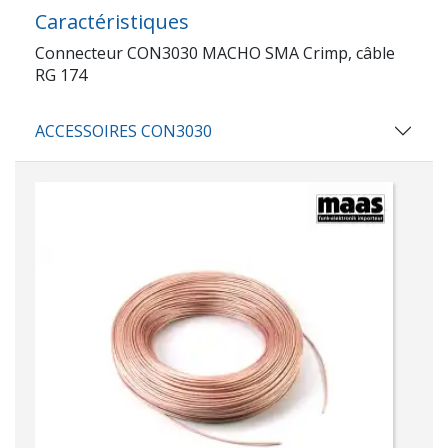
Caractéristiques
Connecteur CON3030 MACHO SMA Crimp, câble
RG 174
ACCESSOIRES CON3030