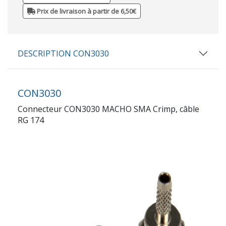
Prix de livraison à partir de 6,50€
DESCRIPTION CON3030
CON3030
Connecteur CON3030 MACHO SMA Crimp, câble
RG 174