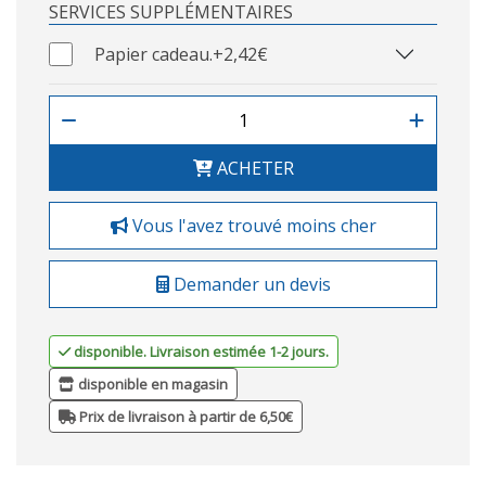
SERVICES SUPPLÉMENTAIRES
Papier cadeau.
+2,42€
ACHETER
Vous l'avez trouvé moins cher
Demander un devis
disponible. Livraison estimée 1-2 jours.
disponible en magasin
Prix de livraison à partir de 6,50€