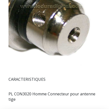
CARACTERISTIQUES
PL CON3020 Homme Connecteur pour antenne
tige