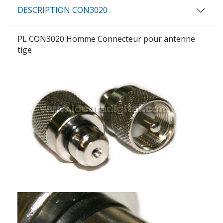
DESCRIPTION CON3020
PL CON3020 Homme Connecteur pour antenne
tige