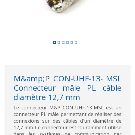
M&amp;P CON-UHF-13- MSL
Connecteur mâle PL câble
diamètre 12,7 mm
Le connecteur M&P CON-UHF-13-MSL est un
connecteur PL mâle permettant de réaliser des
connexions sur des câbles d'un diamètre de
12,7 mm. Ce connecteur est couramment utilisé
dans les systèmes de communication par