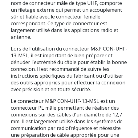
nom de connecteur mâle de type UHF, comporte
un filetage externe qui permet un accouplement
sûr et fiable avec le connecteur femelle
correspondant. Ce type de connecteur est
largement utilisé dans les applications radio et
antenne.
Lors de l'utilisation du connecteur M&P CON-UHF-
13-MSL, il est important de bien préparer et
dénuder l'extrémité du câble pour établir la bonne
connexion. Il est recommandé de suivre les
instructions spécifiques du fabricant ou d'utiliser
des outils appropriés pour effectuer la connexion
avec précision et en toute sécurité.
Le connecteur M&P CON-UHF-13-MSL est un
connecteur PL mâle permettant de réaliser des
connexions sur des câbles d'un diamètre de 12,7
mm. Il est largement utilisé dans les systèmes de
communication par radiofréquence et nécessite
une préparation de câble appropriée pour une