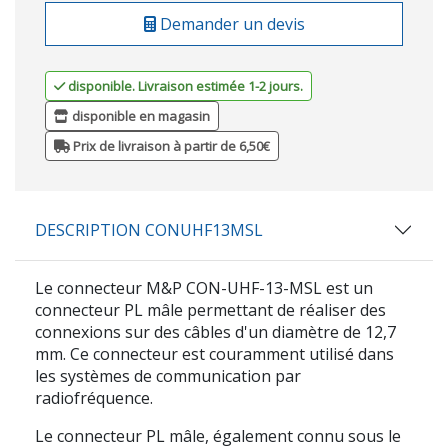
Demander un devis
disponible. Livraison estimée 1-2 jours.
disponible en magasin
Prix de livraison à partir de 6,50€
DESCRIPTION CONUHF13MSL
Le connecteur M&P CON-UHF-13-MSL est un
connecteur PL mâle permettant de réaliser des
connexions sur des câbles d'un diamètre de 12,7
mm. Ce connecteur est couramment utilisé dans
les systèmes de communication par
radiofréquence.
Le connecteur PL mâle, également connu sous le