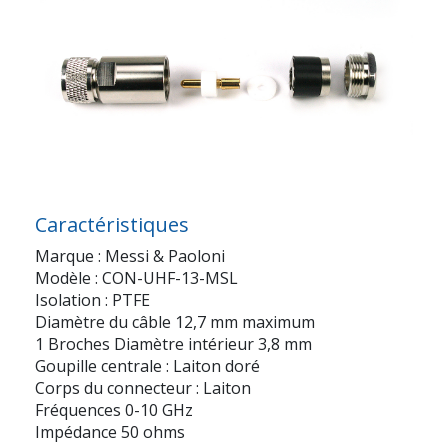
Caractéristiques
Marque : Messi & Paoloni
Modèle : CON-UHF-13-MSL
Isolation : PTFE
Diamètre du câble 12,7 mm maximum
1 Broches Diamètre intérieur 3,8 mm
Goupille centrale : Laiton doré
Corps du connecteur : Laiton
Fréquences 0-10 GHz
Impédance 50 ohms