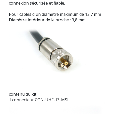
connexion sécurisée et fiable.
Pour câbles d'un diamètre maximum de 12,7 mm
Diamètre intérieur de la broche : 3,8 mm
contenu du kit
1 connecteur CON-UHF-13-MSL