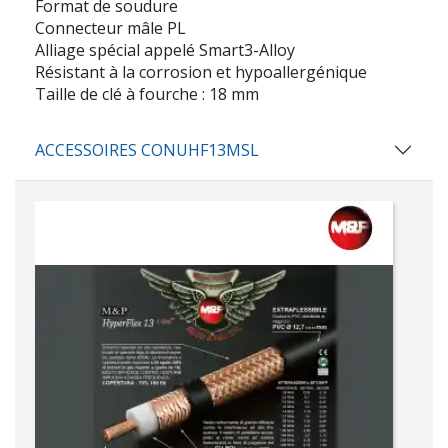
Format de soudure
Connecteur mâle PL
Alliage spécial appelé Smart3-Alloy
Résistant à la corrosion et hypoallergénique
Taille de clé à fourche : 18 mm
ACCESSOIRES CONUHF13MSL