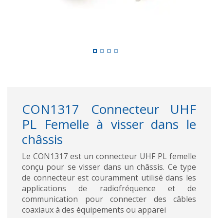
CON1317 Connecteur UHF
PL Femelle à visser dans le
châssis
Le CON1317 est un connecteur UHF PL femelle
conçu pour se visser dans un châssis. Ce type
de connecteur est couramment utilisé dans les
applications de radiofréquence et de
communication pour connecter des câbles
coaxiaux à des équipements ou apparei