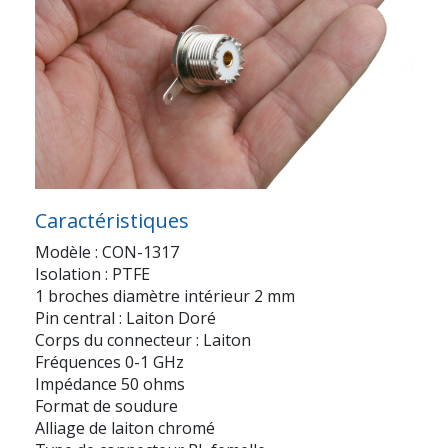
Caractéristiques
Modèle : CON-1317
Isolation : PTFE
1 broches diamètre intérieur 2 mm
Pin central : Laiton Doré
Corps du connecteur : Laiton
Fréquences 0-1 GHz
Impédance 50 ohms
Format de soudure
Alliage de laiton chromé