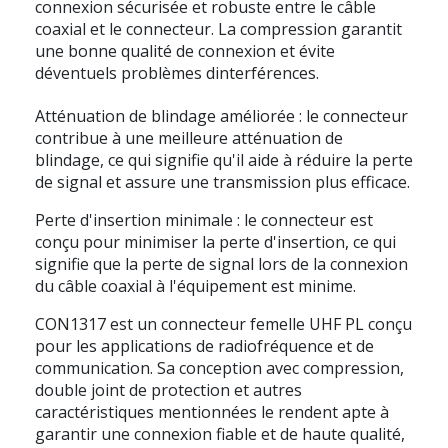
connexion sécurisée et robuste entre le câble
coaxial et le connecteur. La compression garantit
une bonne qualité de connexion et évite
déventuels problèmes dinterférences.
Atténuation de blindage améliorée : le connecteur
contribue à une meilleure atténuation de
blindage, ce qui signifie qu'il aide à réduire la perte
de signal et assure une transmission plus efficace.
Perte d'insertion minimale : le connecteur est
conçu pour minimiser la perte d'insertion, ce qui
signifie que la perte de signal lors de la connexion
du câble coaxial à l'équipement est minime.
CON1317 est un connecteur femelle UHF PL conçu
pour les applications de radiofréquence et de
communication. Sa conception avec compression,
double joint de protection et autres
caractéristiques mentionnées le rendent apte à
garantir une connexion fiable et de haute qualité,