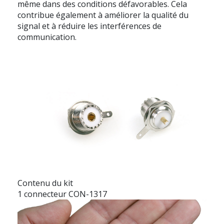
même dans des conditions défavorables. Cela
contribue également à améliorer la qualité du
signal et à réduire les interférences de
communication.
Contenu du kit
1 connecteur CON-1317