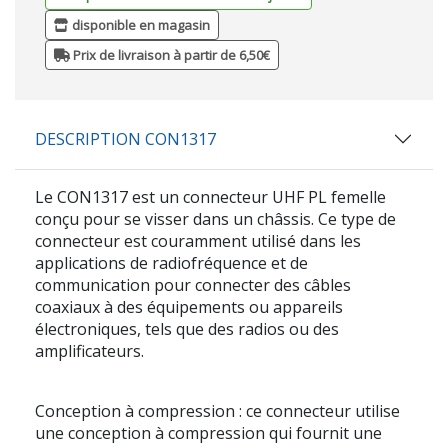
disponible en magasin
Prix de livraison à partir de 6,50€
DESCRIPTION CON1317
Le CON1317 est un connecteur UHF PL femelle
conçu pour se visser dans un châssis. Ce type de
connecteur est couramment utilisé dans les
applications de radiofréquence et de
communication pour connecter des câbles
coaxiaux à des équipements ou appareils
électroniques, tels que des radios ou des
amplificateurs.
Conception à compression : ce connecteur utilise
une conception à compression qui fournit une