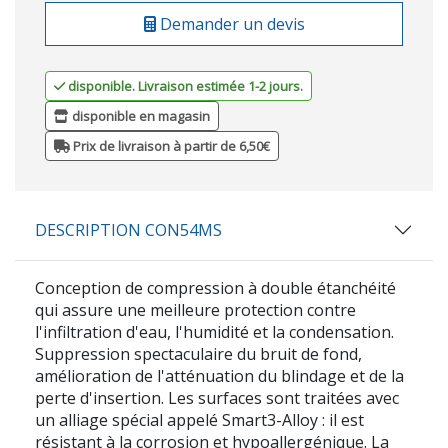
Demander un devis
disponible. Livraison estimée 1-2 jours.
disponible en magasin
Prix de livraison à partir de 6,50€
DESCRIPTION CON54MS
Conception de compression à double étanchéité
qui assure une meilleure protection contre
l'infiltration d'eau, l'humidité et la condensation.
Suppression spectaculaire du bruit de fond,
amélioration de l'atténuation du blindage et de la
perte d'insertion. Les surfaces sont traitées avec
un alliage spécial appelé Smart3-Alloy : il est
résistant à la corrosion et hypoallergénique. La