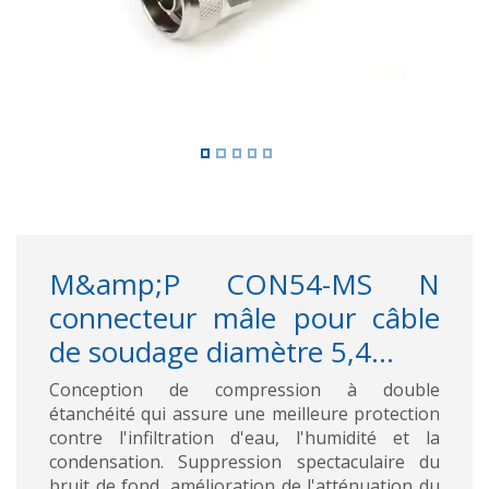
M&amp;P CON54-MS N
connecteur mâle pour câble
de soudage diamètre 5,4...
Conception de compression à double
étanchéité qui assure une meilleure protection
contre l'infiltration d'eau, l'humidité et la
condensation. Suppression spectaculaire du
bruit de fond, amélioration de l'atténuation du