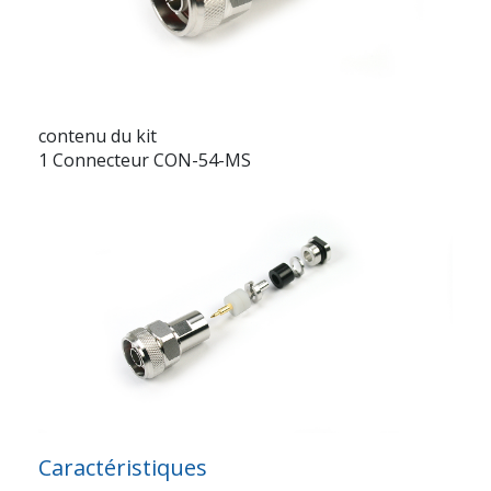
contenu du kit
1 Connecteur CON-54-MS
Caractéristiques