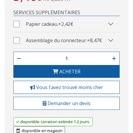
SERVICES SUPPLÉMENTAIRES
Papier cadeau.
+2,42€
Assemblage du connecteur.
+8,47€
ACHETER
Vous l'avez trouvé moins cher
Demander un devis
disponible. Livraison estimée 1-2 jours.
disponible en magasin