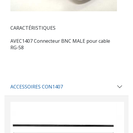
CARACTÉRISTIQUES
AVEC1407 Connecteur BNC MALE pour cable
RG-58
ACCESSOIRES CON1407