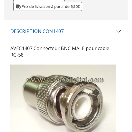
Prix de livraison à partir de 6,50€
DESCRIPTION CON1407
AVEC1407 Connecteur BNC MALE pour cable
RG-58