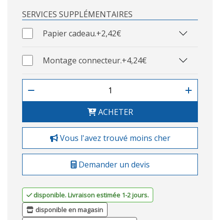
SERVICES SUPPLÉMENTAIRES
Papier cadeau.
+2,42€
Montage connecteur.
+4,24€
ACHETER
Vous l'avez trouvé moins cher
Demander un devis
disponible. Livraison estimée 1-2 jours.
disponible en magasin