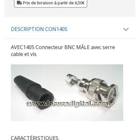
Prix de livraison à partir de 6,50€
DESCRIPTION CON1405
AVEC1405 Connecteur BNC MÂLE avec serre
cable et vis
CARACTÉRISTIQUES