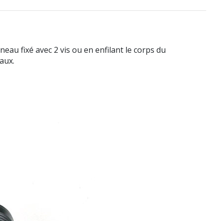
eau fixé avec 2 vis ou en enfilant le corps du
aux.