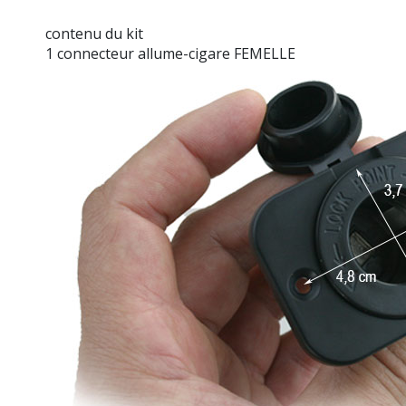
contenu du kit
1 connecteur allume-cigare FEMELLE