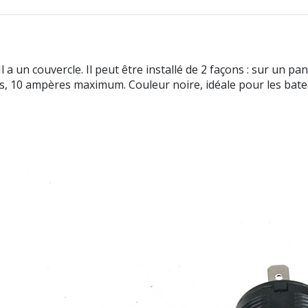
un couvercle. Il peut être installé de 2 façons : sur un pann
ts, 10 ampères maximum. Couleur noire, idéale pour les bate