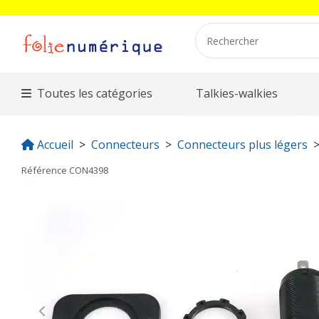
Toutes les catégories
Talkies-walkies
Accueil
Connecteurs
Connecteurs plus légers
Référence
CON4398
Previous