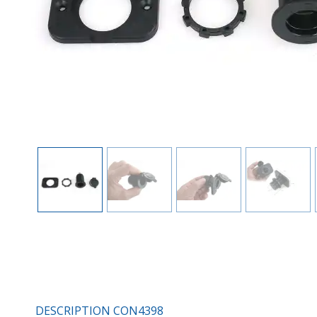
DESCRIPTION CON4398