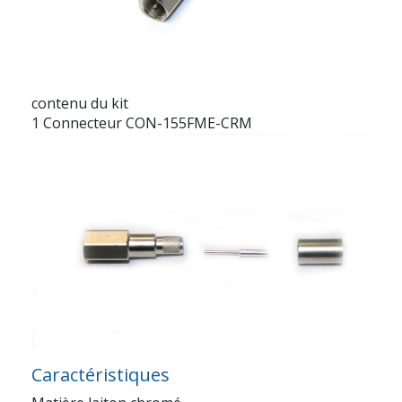
contenu du kit
1 Connecteur CON-155FME-CRM
Caractéristiques