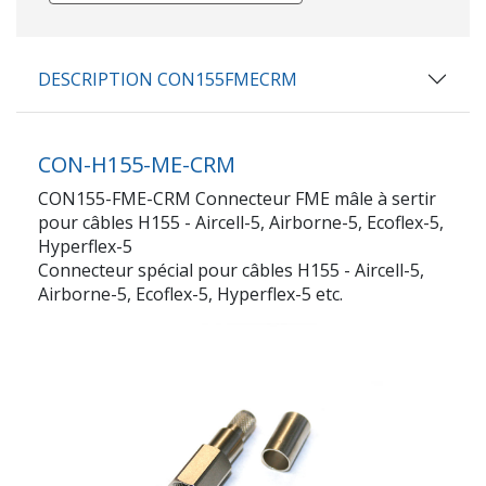
DESCRIPTION CON155FMECRM
CON-H155-ME-CRM
CON155-FME-CRM Connecteur FME mâle à sertir
pour câbles H155 - Aircell-5, Airborne-5, Ecoflex-5,
Hyperflex-5
Connecteur spécial pour câbles H155 - Aircell-5,
Airborne-5, Ecoflex-5, Hyperflex-5 etc.