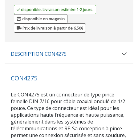
disponible. Livraison estimée 1-2 jours.
disponible en magasin
Prix de livraison à partir de 6,50€
DESCRIPTION CON4275
CON4275
Le CON4275 est un connecteur de type pince
femelle DIN 7/16 pour câble coaxial ondulé de 1/2
pouce. Ce type de connecteur est idéal pour les
applications haute fréquence et haute puissance,
généralement dans les systèmes de
télécommunications et RF. Sa conception à pince
permet une connexion sécurisée et sans soudure,