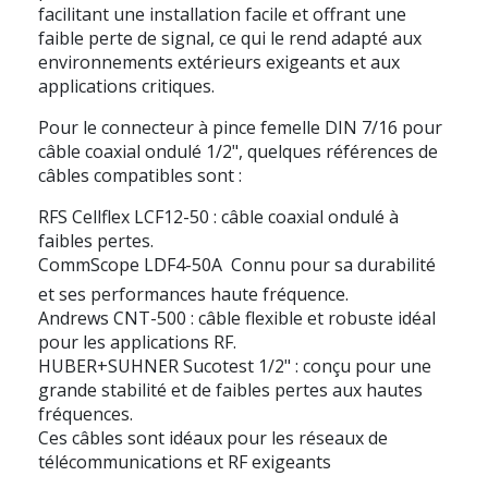
facilitant une installation facile et offrant une
faible perte de signal, ce qui le rend adapté aux
environnements extérieurs exigeants et aux
applications critiques.
Pour le connecteur à pince femelle DIN 7/16 pour
câble coaxial ondulé 1/2", quelques références de
câbles compatibles sont :
RFS Cellflex LCF12-50
: câble coaxial ondulé à
faibles pertes.
CommScope LDF4-50A
 Connu pour sa durabilité
et ses performances haute fréquence.
Andrews CNT-500 :
câble flexible et robuste idéal
pour les applications RF.
HUBER+SUHNER Sucotest 1/2" :
conçu pour une
grande stabilité et de faibles pertes aux hautes
fréquences.
Ces câbles sont idéaux pour les réseaux de
télécommunications et RF exigeants