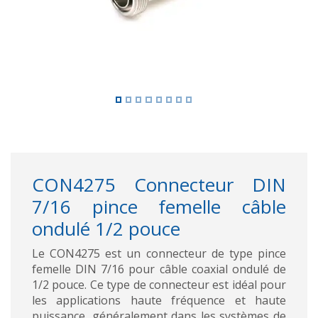
CON4275 Connecteur DIN
7/16 pince femelle câble
ondulé 1/2 pouce
Le CON4275 est un connecteur de type pince
femelle DIN 7/16 pour câble coaxial ondulé de
1/2 pouce. Ce type de connecteur est idéal pour
les applications haute fréquence et haute
puissance, généralement dans les systèmes de