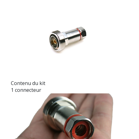
Contenu du kit
1 connecteur