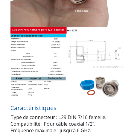
Caractéristiques
Type de connecteur : L29 DIN 7/16 femelle.
Compatibilité : Pour câble coaxial 1/2".
Fréquence maximale : jusqu'à 6 GHz.