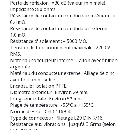
Perte de réflexion : =30 dB (valeur minimale).
Impédance : 50 ohms.
Résistance de contact du conducteur intérieur : =
0,4 mO.
Résistance de contact du conducteur externe : =
1,0 mO.
Résistance d'isolement : = 5000 MO.
Tension de fonctionnement maximale : 2700 V
RMS.
Matériau conducteur interne : Laiton avec finition
argentée.
Matériau du conducteur externe : Alliage de zinc
avec finition nickelée.
Encapsulé : isolation PTFE.
Diamètre extérieur : Environ 29 mm.
Longueur totale : Environ 52 mm.
Plage de température : -55°C à +155°C.
Norme d'essai : CEI 61169-4.
Type de connecteur : filetage L29 DIN 7/16.
Résistance aux vibrations : Jusqu'à 3 Grms (selon