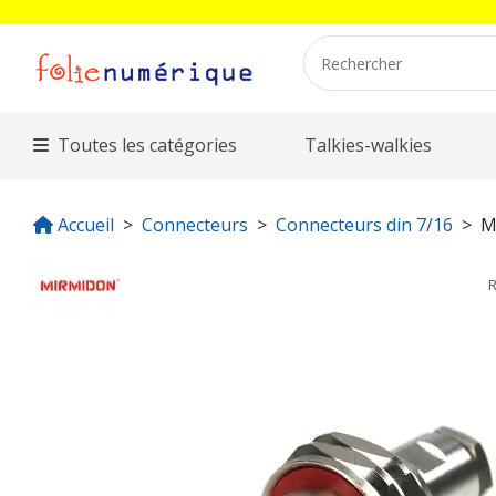
Toutes les catégories
Talkies-walkies
Accueil
Connecteurs
Connecteurs din 7/16
M