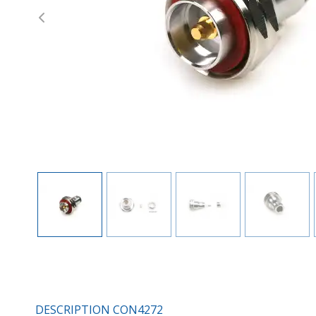
Previous
DESCRIPTION CON4272