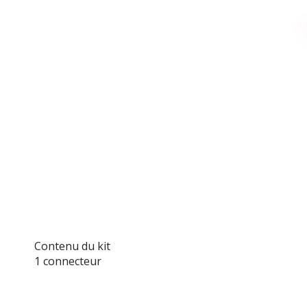
Contenu du kit
1 connecteur