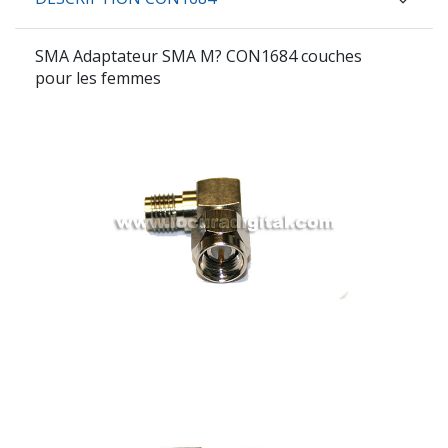
SMA Adaptateur SMA M? CON1684 couches
pour les femmes