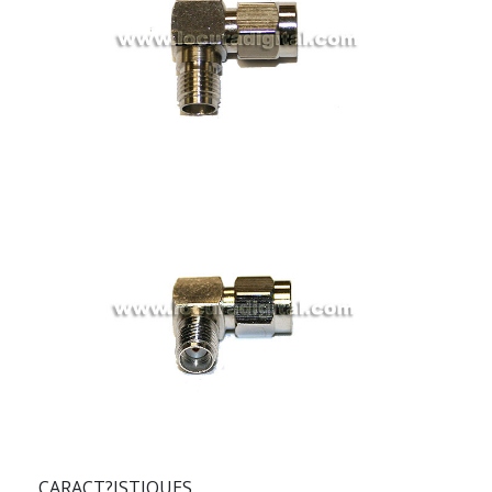
CARACT?ISTIQUES