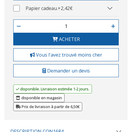
Papier cadeau.
+2,42€
ACHETER
Vous l'avez trouvé moins cher
Demander un devis
disponible. Livraison estimée 1-2 jours.
disponible en magasin
Prix de livraison à partir de 6,50€
DESCRIPTION CON1684