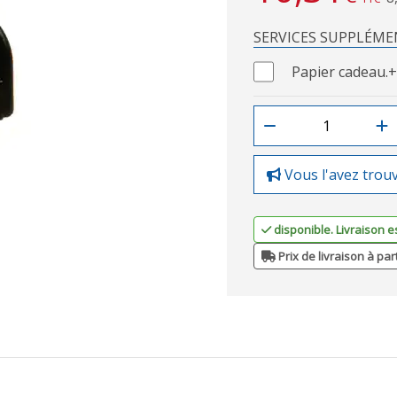
SERVICES SUPPLÉME
Papier cadeau.
+
Vous l'avez trou
disponible. Livraison e
Prix de livraison à par