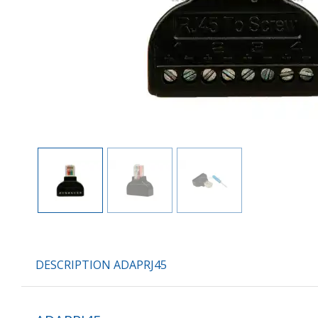
DESCRIPTION ADAPRJ45