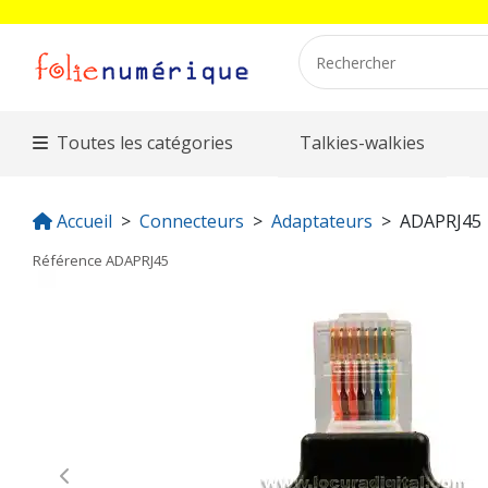
Toutes les catégories
Talkies-walkies
Accueil
Connecteurs
Adaptateurs
ADAPRJ45
Référence
ADAPRJ45
Previous