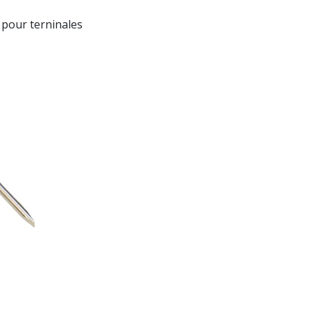
pour terninales