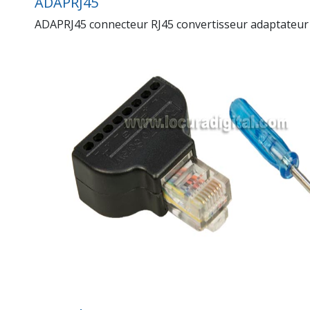
ADAPRJ45
ADAPRJ45 connecteur RJ45 convertisseur adaptateur 