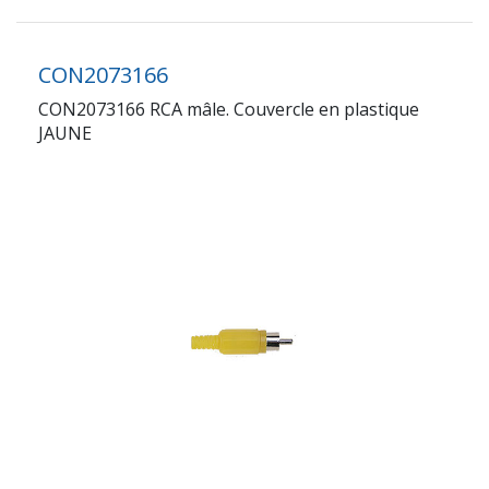
CON2073166
CON2073166 RCA mâle. Couvercle en plastique
JAUNE