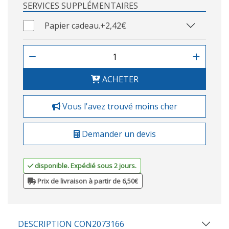
SERVICES SUPPLÉMENTAIRES
Papier cadeau.
+2,42€
ACHETER
Vous l'avez trouvé moins cher
Demander un devis
disponible. Expédié sous 2 jours.
Prix de livraison à partir de 6,50€
DESCRIPTION CON2073166