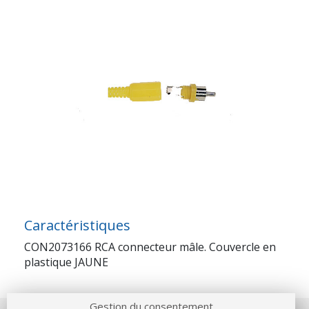
Caractéristiques
CON2073166 RCA connecteur mâle. Couvercle en
plastique JAUNE
Gestion du consentement