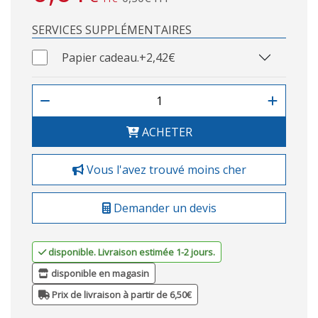
SERVICES SUPPLÉMENTAIRES
Papier cadeau.
+2,42€
ACHETER
Vous l'avez trouvé moins cher
Demander un devis
disponible. Livraison estimée 1-2 jours.
disponible en magasin
Prix de livraison à partir de 6,50€