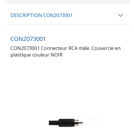
DESCRIPTION CON2073001
CON2073001
CON2073001 Connecteur RCA mâle. Couvercle en
plastique couleur NOIR