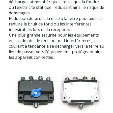
décharges atmosphériques, telles que la foudre
ou l'électricité statique, réduisant ainsi le risque de
dommages.
Réduction du bruit : la mise à la terre peut aider à
réduire le bruit de fond ou les interférences
indésirables lors de la réception.
Une plus grande sécurité pour les équipements :
en cas de pics de tension ou d'interférences, le
courant a tendance à se décharger vers la terre au
lieu de passer vers l'équipement, protégeant ainsi
les appareils connectés.