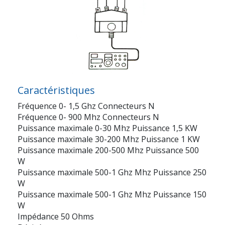
Caractéristiques
Fréquence 0- 1,5 Ghz Connecteurs N
Fréquence 0- 900 Mhz Connecteurs N
Puissance maximale 0-30 Mhz Puissance 1,5 KW
Puissance maximale 30-200 Mhz Puissance 1 KW
Puissance maximale 200-500 Mhz Puissance 500
W
Puissance maximale 500-1 Ghz Mhz Puissance 250
W
Puissance maximale 500-1 Ghz Mhz Puissance 150
W
Impédance 50 Ohms