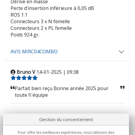
Dérivé en masse
Perte d'insertion inférieure à 0,05 dB
ROS 1.1
Connecteurs 3 x N femelle
Connecteurs 2 x PL femelle
Poids 924 gr.
AVIS MIRC04COMBO
Bruno V
14-01-2025 | 09:38
Parfait bien reçu Bonne année 2025 pour
toute l\'équipe
Gestion du consentement
Notre société
Pour offrir les meilleures expériences, nous utilisons des