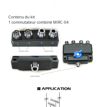
Contenu du kit
1 commutateur combiné MIRC-04