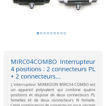
MIRC04COMBO Interrupteur
4 positions : 2 connecteurs PL
+ 2 connecteurs...
L'interrupteur MIRMIDON MIRC04 COMBO est
un appareil polyvalent qui combine quatre
positions et dispose de deux connecteurs PL
femelles et de deux connecteurs N femelle.
Cette combinaison de connecteurs vous permet