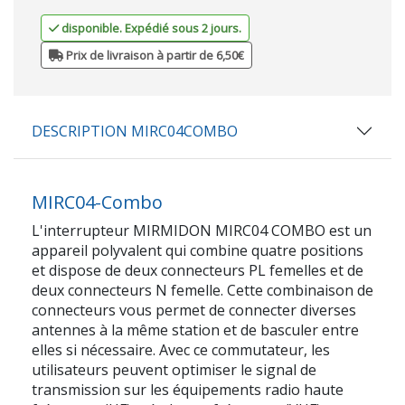
disponible. Expédié sous 2 jours.
Prix de livraison à partir de 6,50€
DESCRIPTION MIRC04COMBO
MIRC04-Combo
L'interrupteur MIRMIDON MIRC04 COMBO est un
appareil polyvalent qui combine quatre positions
et dispose de deux connecteurs PL femelles et de
deux connecteurs N femelle. Cette combinaison de
connecteurs vous permet de connecter diverses
antennes à la même station et de basculer entre
elles si nécessaire. Avec ce commutateur, les
utilisateurs peuvent optimiser le signal de
transmission sur les équipements radio haute