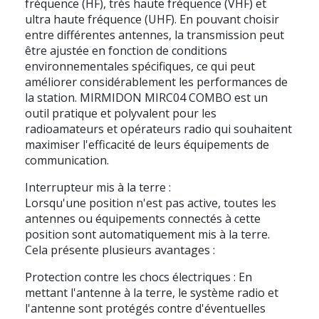
fréquence (HF), très haute fréquence (VHF) et
ultra haute fréquence (UHF). En pouvant choisir
entre différentes antennes, la transmission peut
être ajustée en fonction de conditions
environnementales spécifiques, ce qui peut
améliorer considérablement les performances de
la station. MIRMIDON MIRC04 COMBO est un
outil pratique et polyvalent pour les
radioamateurs et opérateurs radio qui souhaitent
maximiser l'efficacité de leurs équipements de
communication.
Interrupteur mis à la terre :
Lorsqu'une position n'est pas active, toutes les
antennes ou équipements connectés à cette
position sont automatiquement mis à la terre.
Cela présente plusieurs avantages :
Protection contre les chocs électriques : En
mettant l'antenne à la terre, le système radio et
l'antenne sont protégés contre d'éventuelles