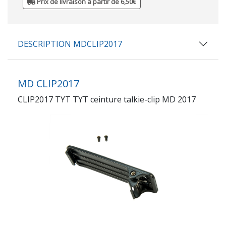
Prix de livraison à partir de 6,50€
DESCRIPTION MDCLIP2017
MD CLIP2017
CLIP2017 TYT TYT ceinture talkie-clip MD 2017