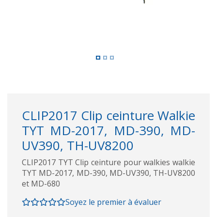
CLIP2017 Clip ceinture Walkie
TYT MD-2017, MD-390, MD-
UV390, TH-UV8200
CLIP2017 TYT Clip ceinture pour walkies walkie
TYT MD-2017, MD-390, MD-UV390, TH-UV8200
et MD-680
Soyez le premier à évaluer