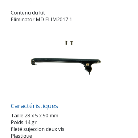
Contenu du kit
Eliminator MD ELIM2017 1
Caractéristiques
Taille 28 x 5 x 90 mm
Poids 14 gr.
fileté sujeccion deux vis
Plastique