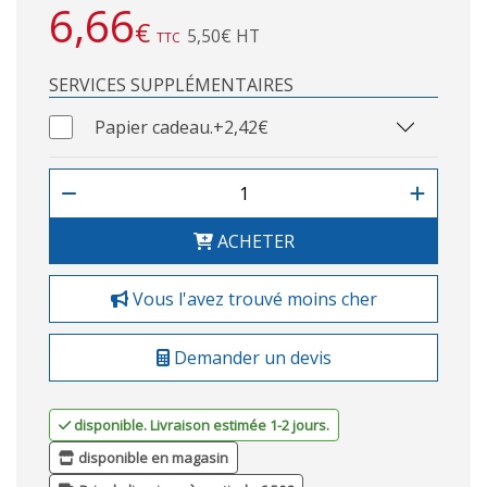
6,66
€
5,50€ HT
TTC
SERVICES SUPPLÉMENTAIRES
Papier cadeau.
+2,42€
ACHETER
Vous l'avez trouvé moins cher
Demander un devis
disponible. Livraison estimée 1-2 jours.
disponible en magasin