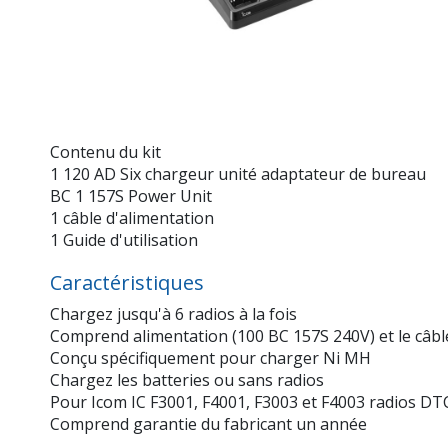
Contenu du kit
1 120 AD Six chargeur unité adaptateur de bureau
BC 1 157S Power Unit
1 câble d'alimentation
1 Guide d'utilisation
Caractéristiques
Chargez jusqu'à 6 radios à la fois
Comprend alimentation (100 BC 157S 240V) et le câbl
Conçu spécifiquement pour charger Ni MH
Chargez les batteries ou sans radios
Pour Icom IC F3001, F4001, F3003 et F4003 radios D
Comprend garantie du fabricant un année