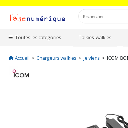
Toutes les catégories
Talkies-walkies
Accueil
Chargeurs walkies
Je viens
ICOM BC