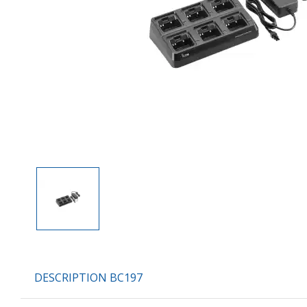
DESCRIPTION BC197