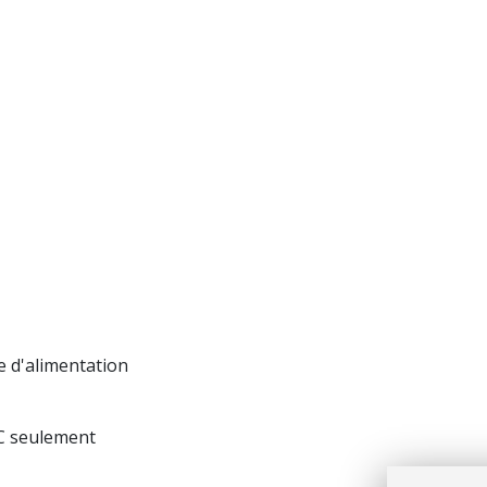
e d'alimentation
TC seulement