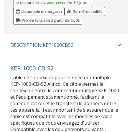
disponible. Livraison estimée 1-2 jours.
disponible en magasin
Dernières unités
Prix de livraison à partir de 6,50€
DESCRIPTION KEP1000CBS2
KEP-1000-CB-S2
Câble de connexion pour connecteur multiple
KEP-1000-CB-S2 Alinco. Ce câble permet la
connexion entre le connecteur multiple KEP-1000
et l'équipement susmentionné, facilitant la
communication et le transfert de données entre
ces appareils. Il est important de s'assurer que le
câble est compatible avec les modèles de radio
spécifiques que vous envisagez d'utiliser.
Compatible avec les équipements suivants :