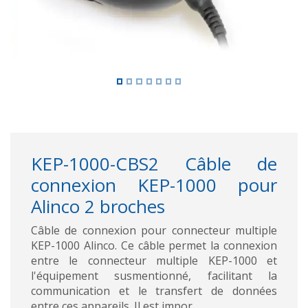
KEP-1000-CBS2 Câble de
connexion KEP-1000 pour
Alinco 2 broches
Câble de connexion pour connecteur multiple
KEP-1000 Alinco. Ce câble permet la connexion
entre le connecteur multiple KEP-1000 et
l'équipement susmentionné, facilitant la
communication et le transfert de données
entre ces appareils. Il est impor