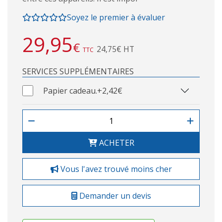
Soyez le premier à évaluer
29,95
€
24,75€ HT
TTC
SERVICES SUPPLÉMENTAIRES
Papier cadeau.
+2,42€
ACHETER
Vous l'avez trouvé moins cher
Demander un devis