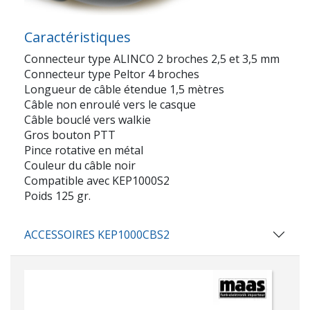
Caractéristiques
Connecteur type ALINCO 2 broches 2,5 et 3,5 mm
Connecteur type Peltor 4 broches
Longueur de câble étendue 1,5 mètres
Câble non enroulé vers le casque
Câble bouclé vers walkie
Gros bouton PTT
Pince rotative en métal
Couleur du câble noir
Compatible avec KEP1000S2
Poids 125 gr.
ACCESSOIRES KEP1000CBS2