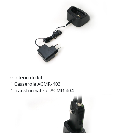
contenu du kit
1 Casserole ACMR-403
1 transformateur ACMR-404