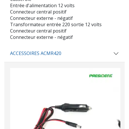
Entrée d'alimentation 12 volts
Connecteur central positif
Connecteur externe - négatif
Transformateur entrée 220 sortie 12 volts
Connecteur central positif
Connecteur externe - négatif
ACCESSOIRES ACMR420