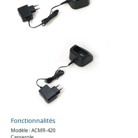
Fonctionnalités
Modèle : ACMR-420
Casserole