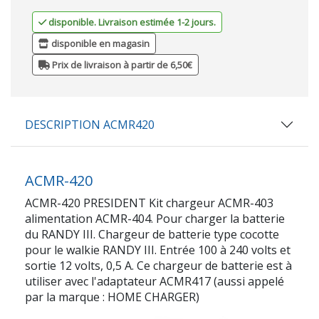
disponible. Livraison estimée 1-2 jours.
disponible en magasin
Prix de livraison à partir de 6,50€
DESCRIPTION ACMR420
ACMR-420
ACMR-420 PRESIDENT Kit chargeur ACMR-403
alimentation ACMR-404. Pour charger la batterie
du RANDY III. Chargeur de batterie type cocotte
pour le walkie RANDY III. Entrée 100 à 240 volts et
sortie 12 volts, 0,5 A. Ce chargeur de batterie est à
utiliser avec l'adaptateur ACMR417 (aussi appelé
par la marque : HOME CHARGER)