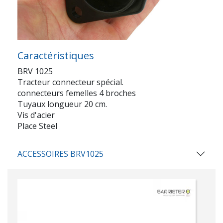
Caractéristiques
BRV 1025
Tracteur connecteur spécial.
connecteurs femelles 4 broches
Tuyaux longueur 20 cm.
Vis d'acier
Place Steel
ACCESSOIRES BRV1025