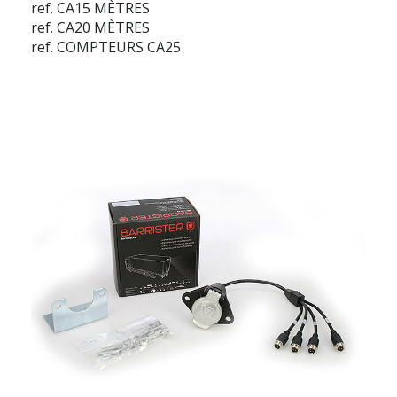
ref. CA15 MÈTRES
ref. CA20 MÈTRES
ref. COMPTEURS CA25