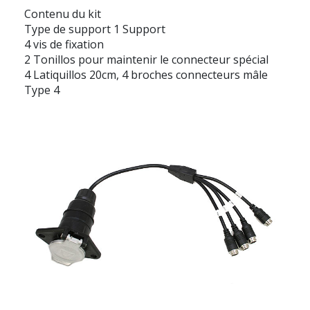
Contenu du kit
Type de support 1 Support
4 vis de fixation
2 Tonillos pour maintenir le connecteur spécial
4 Latiquillos 20cm, 4 broches connecteurs mâle
Type 4