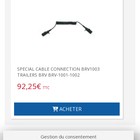
SPECIAL CABLE CONNECTION BRV1003
TRAILERS BRV BRV-1001-1002
92,25
€
TTC
ACHETER
Gestion du consentement