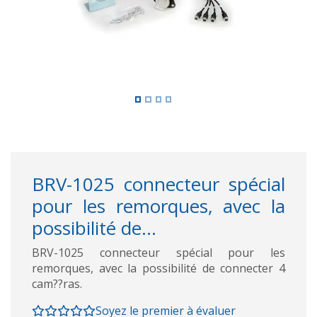
BRV-1025 connecteur spécial
pour les remorques, avec la
possibilité de...
BRV-1025 connecteur spécial pour les
remorques, avec la possibilité de connecter 4
cam??ras.
Soyez le premier à évaluer