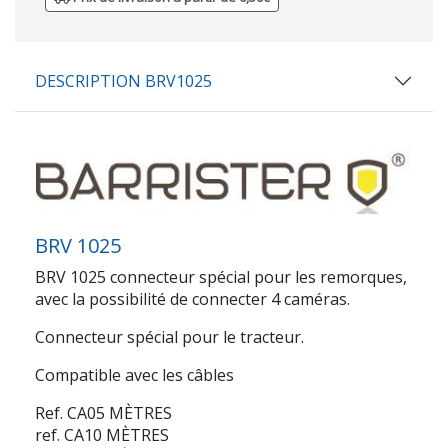
DESCRIPTION BRV1025
BRV 1025
BRV 1025 connecteur spécial pour les remorques,
avec la possibilité de connecter 4 caméras.
Connecteur spécial pour le tracteur.
Compatible avec les câbles
Ref. CA05 MÈTRES
ref. CA10 MÈTRES