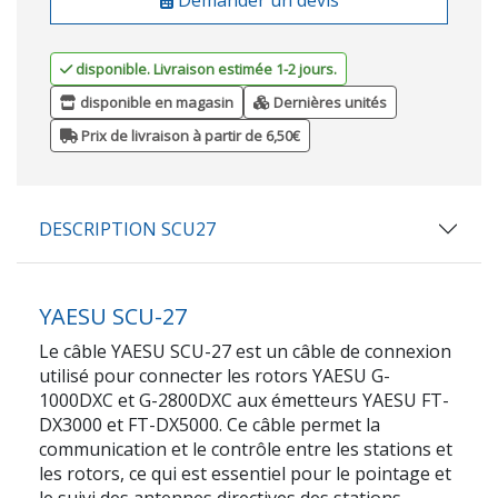
disponible. Livraison estimée 1-2 jours.
disponible en magasin
Dernières unités
Prix de livraison à partir de 6,50€
DESCRIPTION SCU27
YAESU SCU-27
Le câble YAESU SCU-27 est un câble de connexion
utilisé pour connecter les rotors YAESU G-
1000DXC et G-2800DXC aux émetteurs YAESU FT-
DX3000 et FT-DX5000. Ce câble permet la
communication et le contrôle entre les stations et
les rotors, ce qui est essentiel pour le pointage et
le suivi des antennes directives des stations