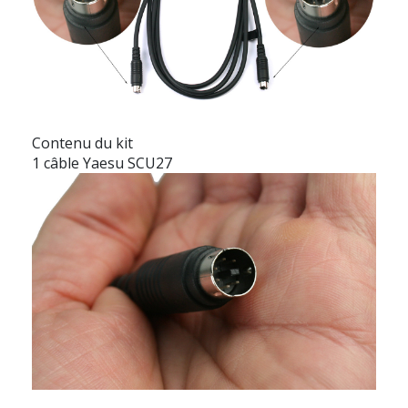
Contenu du kit
1 câble Yaesu SCU27