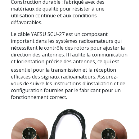
Construction durable : fabriqué avec des
matériaux de qualité pour résister à une
utilisation continue et aux conditions
défavorables.
Le câble YAESU SCU-27 est un composant
important dans les systèmes radioamateurs qui
nécessitent le contrôle des rotors pour ajuster la
direction des antennes. Il facilite la communication
et lorientation précise des antennes, ce qui est
essentiel pour la transmission et la réception
efficaces des signaux radioamateurs. Assurez-
vous de suivre les instructions d'installation et de
configuration fournies par le fabricant pour un
fonctionnement correct.