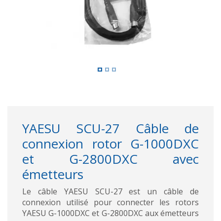
YAESU SCU-27 Câble de
connexion rotor G-1000DXC
et G-2800DXC avec
émetteurs
Le câble YAESU SCU-27 est un câble de
connexion utilisé pour connecter les rotors
YAESU G-1000DXC et G-2800DXC aux émetteurs