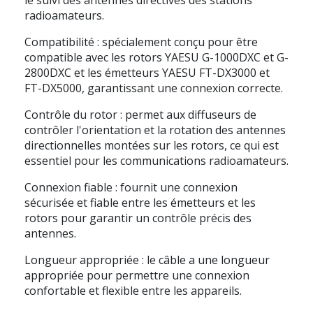
radioamateurs.
Compatibilité : spécialement conçu pour être
compatible avec les rotors YAESU G-1000DXC et G-
2800DXC et les émetteurs YAESU FT-DX3000 et
FT-DX5000, garantissant une connexion correcte.
Contrôle du rotor : permet aux diffuseurs de
contrôler l'orientation et la rotation des antennes
directionnelles montées sur les rotors, ce qui est
essentiel pour les communications radioamateurs.
Connexion fiable : fournit une connexion
sécurisée et fiable entre les émetteurs et les
rotors pour garantir un contrôle précis des
antennes.
Longueur appropriée : le câble a une longueur
appropriée pour permettre une connexion
confortable et flexible entre les appareils.