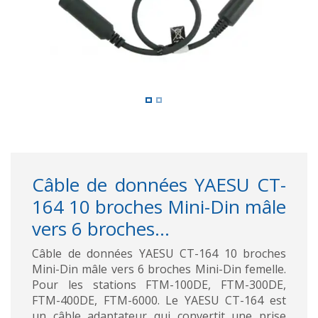
Câble de données YAESU CT-
164 10 broches Mini-Din mâle
vers 6 broches...
Câble de données YAESU CT-164 10 broches
Mini-Din mâle vers 6 broches Mini-Din femelle.
Pour les stations FTM-100DE, FTM-300DE,
FTM-400DE, FTM-6000. Le YAESU CT-164 est
un câble adaptateur qui convertit une prise