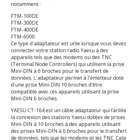
notamment :
FTM-100DE
FTM-300DE
FTM-400DE
FTM-6000
Ce type d'adaptateur est utile lorsque vous devez
connecter votre station radio Yaesu à des
appareils tels que des modems ou des TNC
(Terminal Node Controllers) qui utilisent la prise
Mini-DIN à 6 broches pour le transfert de
données. L'adaptateur permet à l'émetteur doté
d'une prise Mini-DIN 10 broches d'être
compatible avec ces appareils utilisant la prise
Mini-DIN 6 broches.
YAESU CT-164 est un câble adaptateur qui facilite
la connexion des stations Yaesu dotées de prises
Mini-DIN à 10 broches à des appareils utilisant
des prises Mini-DIN à 6 broches pour le transfert
de données, tels que les modems et les TNC. Cela