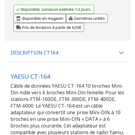
disponible. Livraison estimée 1-2 jours.
disponible en magasin
Dernières unités
Prix de livraison à partir de 6,50€
DESCRIPTION CT164
YAESU CT-164
Câble de données YAESU CT-164 10 broches Mini-
Din mâle vers 6 broches Mini-Din femelle. Pour les
stations FTM-100DE, FTM-300DE, FTM-400DE,
FTM-6000. Le YAESU CT-164 est un câble
adaptateur qui convertit une prise Mini-DIN à 10
broches en une prise Mini-DIN « DATA » à 6
broches plus courante. Cet adaptateur est
compatible avec plusieurs stations de radio Yaesu,