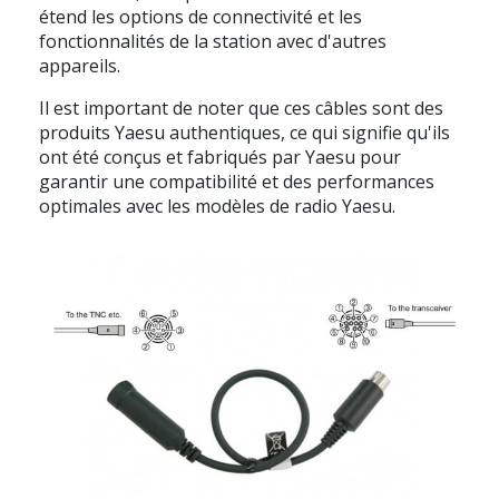
étend les options de connectivité et les
fonctionnalités de la station avec d'autres
appareils.
Il est important de noter que ces câbles sont des
produits Yaesu authentiques, ce qui signifie qu'ils
ont été conçus et fabriqués par Yaesu pour
garantir une compatibilité et des performances
optimales avec les modèles de radio Yaesu.