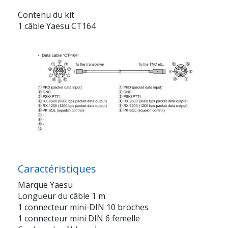
Contenu du kit
1 câble Yaesu CT164
Caractéristiques
Marque Yaesu
Longueur du câble 1 m
1 connecteur mini-DIN 10 broches
1 connecteur mini DIN 6 femelle