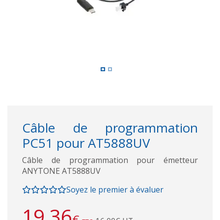
Câble de programmation
PC51 pour AT5888UV
Câble de programmation pour émetteur
ANYTONE AT5888UV
Soyez le premier à évaluer
19,36
€