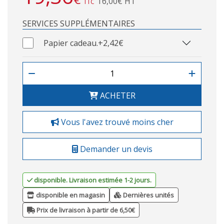
16,00€ HT
TTC
SERVICES SUPPLÉMENTAIRES
Papier cadeau.
+2,42€
ACHETER
Vous l'avez trouvé moins cher
Demander un devis
disponible. Livraison estimée 1-2 jours.
disponible en magasin
Dernières unités
Prix de livraison à partir de 6,50€