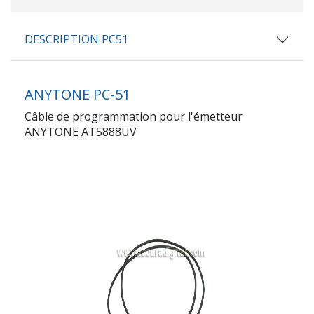
DESCRIPTION PC51
ANYTONE PC-51
Câble de programmation pour l'émetteur
ANYTONE AT5888UV