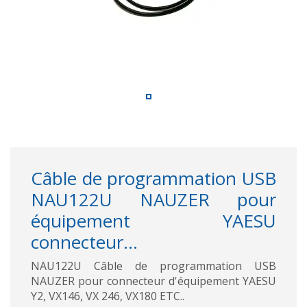
Câble de programmation USB
NAU122U NAUZER pour
équipement YAESU
connecteur...
NAU122U Câble de programmation USB
NAUZER pour connecteur d'équipement YAESU
Y2, VX146, VX 246, VX180 ETC..