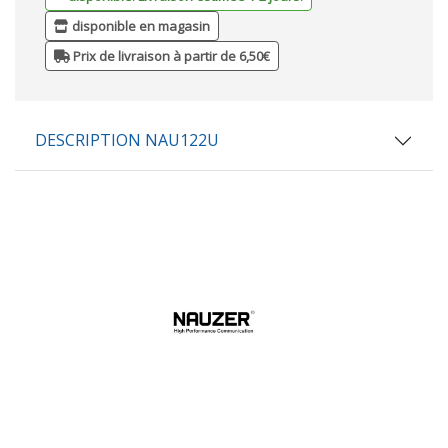
disponible en magasin
Prix de livraison à partir de 6,50€
DESCRIPTION NAU122U