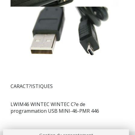
CARACT?ISTIQUES
LWIM46 WINTEC WINTEC C?e de
programmation USB MINI-46-PMR 446