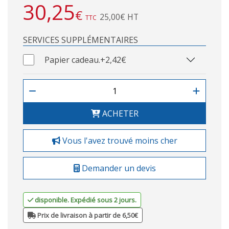
30,25
€
25,00€ HT
TTC
SERVICES SUPPLÉMENTAIRES
Papier cadeau.
+2,42€
ACHETER
Vous l'avez trouvé moins cher
Demander un devis
disponible. Expédié sous 2 jours.
Prix de livraison à partir de 6,50€