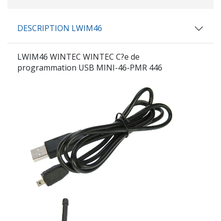
DESCRIPTION LWIM46
LWIM46 WINTEC WINTEC C?e de
programmation USB MINI-46-PMR 446