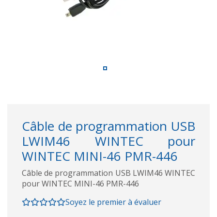
Câble de programmation USB
LWIM46 WINTEC pour
WINTEC MINI-46 PMR-446
Câble de programmation USB LWIM46 WINTEC
pour WINTEC MINI-46 PMR-446
Soyez le premier à évaluer