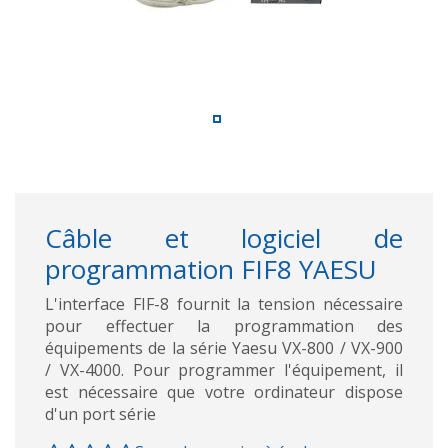
Câble et logiciel de
programmation FIF8 YAESU
L'interface FIF-8 fournit la tension nécessaire
pour effectuer la programmation des
équipements de la série Yaesu VX-800 / VX-900
/ VX-4000. Pour programmer l'équipement, il
est nécessaire que votre ordinateur dispose
d'un port série