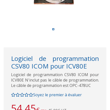
Logiciel de programmation
CSV80 ICOM pour ICV80E
Logiciel de programmation CSV80 ICOM pour
ICV80E N'inclut pas le câble de programmation.
Le câble de programmation est OPC-478UC
Soyez le premier à évaluer
54,45
€