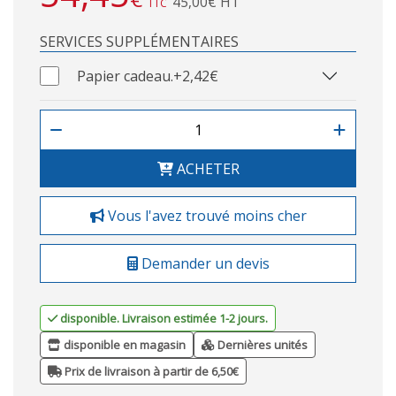
45,00€ HT
TTC
SERVICES SUPPLÉMENTAIRES
Papier cadeau.
+2,42€
ACHETER
Vous l'avez trouvé moins cher
Demander un devis
disponible. Livraison estimée 1-2 jours.
disponible en magasin
Dernières unités
Prix de livraison à partir de 6,50€