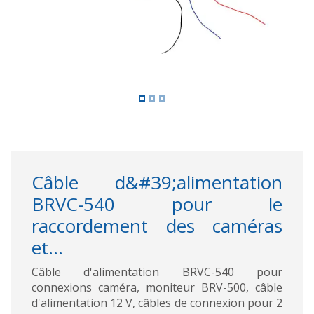
Câble d&#39;alimentation
BRVC-540 pour le
raccordement des caméras
et...
Câble d'alimentation BRVC-540 pour
connexions caméra, moniteur BRV-500, câble
d'alimentation 12 V, câbles de connexion pour 2