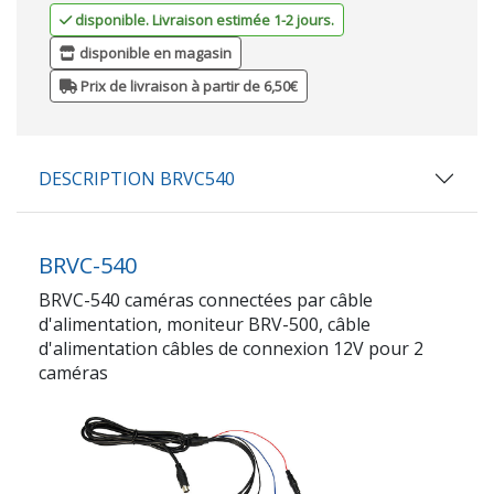
disponible. Livraison estimée 1-2 jours.
disponible en magasin
Prix de livraison à partir de 6,50€
DESCRIPTION BRVC540
BRVC-540
BRVC-540 caméras connectées par câble
d'alimentation, moniteur BRV-500, câble
d'alimentation câbles de connexion 12V pour 2
caméras