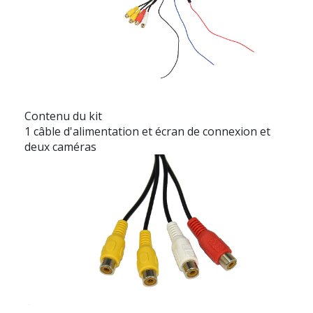
Contenu du kit
1 câble d'alimentation et écran de connexion et
deux caméras