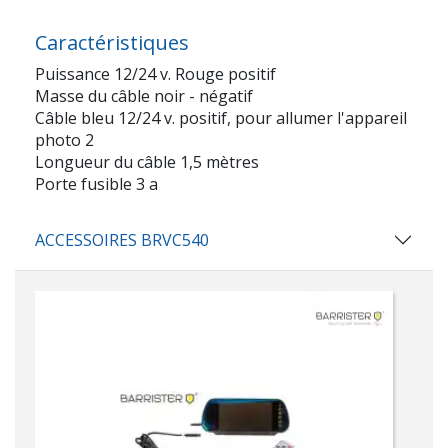
Caractéristiques
Puissance 12/24 v. Rouge positif
Masse du câble noir - négatif
Câble bleu 12/24 v. positif, pour allumer l'appareil
photo 2
Longueur du câble 1,5 mètres
Porte fusible 3 a
ACCESSOIRES BRVC540