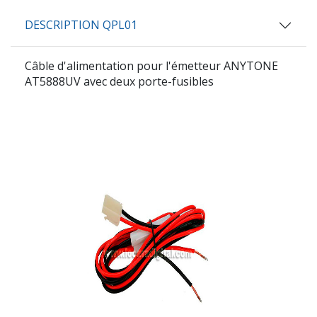
DESCRIPTION QPL01
Câble d'alimentation pour l'émetteur ANYTONE
AT5888UV avec deux porte-fusibles