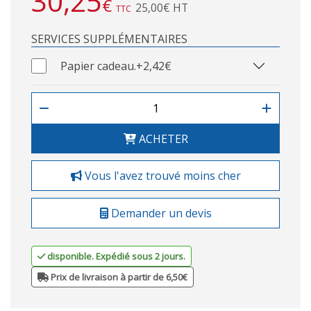
30,25
€
25,00€ HT
TTC
SERVICES SUPPLÉMENTAIRES
Papier cadeau.
+2,42€
ACHETER
Vous l'avez trouvé moins cher
Demander un devis
disponible. Expédié sous 2 jours.
Prix de livraison à partir de 6,50€