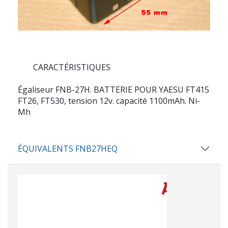
CARACTÉRISTIQUES
Égaliseur FNB-27H. BATTERIE POUR YAESU FT415
FT26, FT530, tension 12v. capacité 1100mAh. Ni-
Mh
ÉQUIVALENTS FNB27HEQ