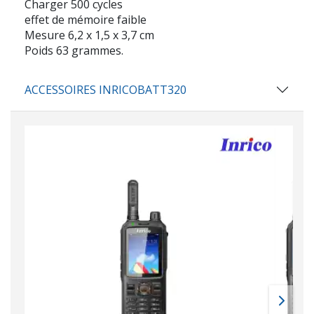
Charger 500 cycles
effet de mémoire faible
Mesure 6,2 x 1,5 x 3,7 cm
Poids 63 grammes.
ACCESSOIRES INRICOBATT320