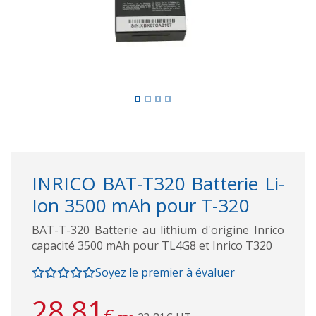
INRICO BAT-T320 Batterie Li-
Ion 3500 mAh pour T-320
BAT-T-320 Batterie au lithium d'origine Inrico
capacité 3500 mAh pour TL4G8 et Inrico T320
Soyez le premier à évaluer
28,81
€