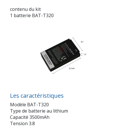
contenu du kit
1 batterie BAT-T320
Les caractéristiques
Modèle BAT-T320
Type de batterie au lithium
Capacité 3500mAh
Tension 3.8