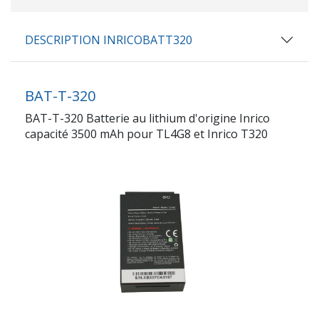
DESCRIPTION INRICOBATT320
BAT-T-320
BAT-T-320 Batterie au lithium d'origine Inrico
capacité 3500 mAh pour TL4G8 et Inrico T320