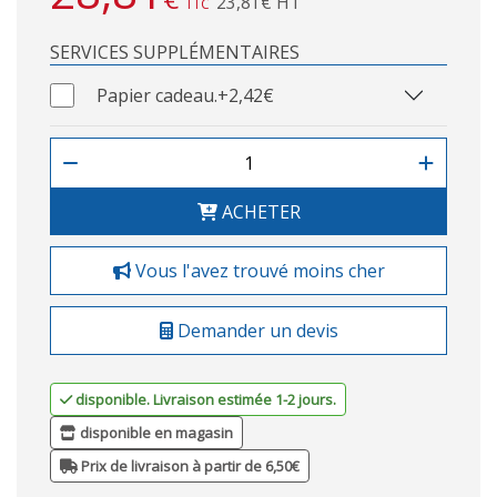
23,81€ HT
TTC
SERVICES SUPPLÉMENTAIRES
Papier cadeau.
+2,42€
ACHETER
Vous l'avez trouvé moins cher
Demander un devis
disponible. Livraison estimée 1-2 jours.
disponible en magasin
Prix de livraison à partir de 6,50€