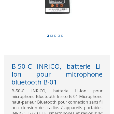
B-50-C INRICO, batterie Li-
Ion pour microphone
bluetooth B-01
B-50-C INRICO, batterie Li-Ion pour
microphone Bluetooth Inrico B-01 Microphone
haut-parleur Bluetooth pour connexion sans fil
ou extension des radios / appareils portables
INRICO T-320 LTE, smartphones et radios avec