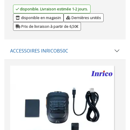
disponible. Livraison estimée 1-2 jours.
disponible en magasin
Dernières unités
Prix de livraison à partir de 6,50€
ACCESSOIRES INRICOB50C