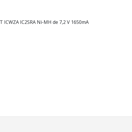
 ICWZA IC2SRA Ni-MH de 7,2 V 1650mA