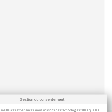
Gestion du consentement
s meilleures expériences, nous utilisons des technologies telles que les