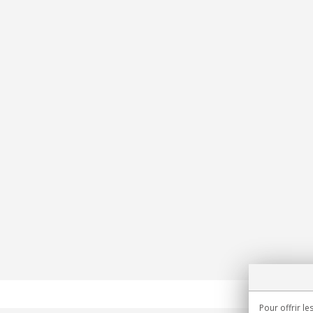
Pour offrir le