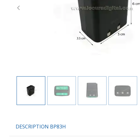
Previous
DESCRIPTION BP83H