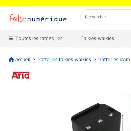
Toutes les catégories
Talkies-walkies
Accueil
Batteries talkies-walkies
Batteries icom