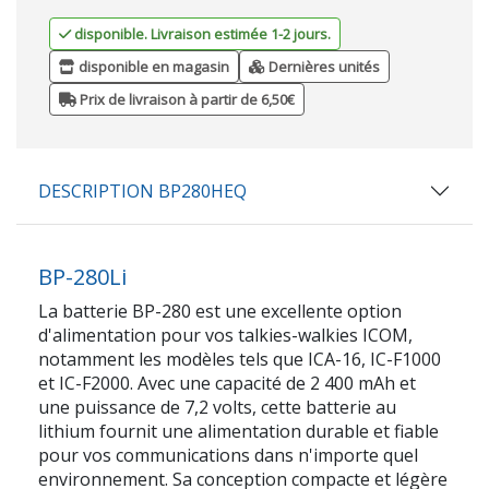
disponible. Livraison estimée 1-2 jours.
disponible en magasin
Dernières unités
Prix de livraison à partir de 6,50€
DESCRIPTION BP280HEQ
BP-280Li
La batterie BP-280 est une excellente option
d'alimentation pour vos talkies-walkies ICOM,
notamment les modèles tels que ICA-16, IC-F1000
et IC-F2000. Avec une capacité de 2 400 mAh et
une puissance de 7,2 volts, cette batterie au
lithium fournit une alimentation durable et fiable
pour vos communications dans n'importe quel
environnement. Sa conception compacte et légère