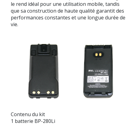
le rend idéal pour une utilisation mobile, tandis
que sa construction de haute qualité garantit des
performances constantes et une longue durée de
vie.
Contenu du kit
1 batterie BP-280Li