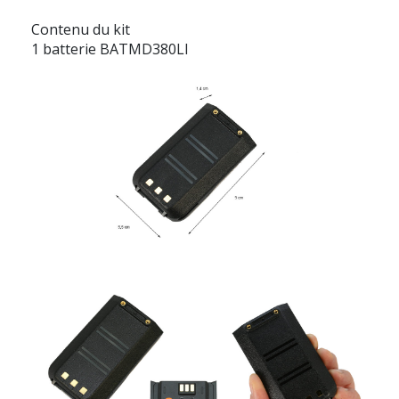
Contenu du kit
1 batterie BATMD380LI