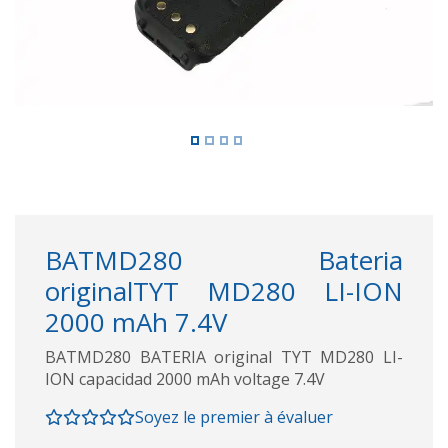
BATMD280 Bateria
originalTYT MD280 LI-ION
2000 mAh 7.4V
BATMD280 BATERIA original TYT MD280 LI-
ION capacidad 2000 mAh voltage 7.4V
Soyez le premier à évaluer