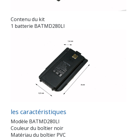
Contenu du kit
1 batterie BATMD280LI
les caractéristiques
Modèle BATMD280LI
Couleur du boîtier noir
Matériau du boîtier PVC