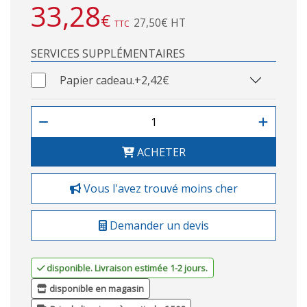
33,28
€
27,50€ HT
TTC
SERVICES SUPPLÉMENTAIRES
Papier cadeau.
+2,42€
ACHETER
Vous l'avez trouvé moins cher
Demander un devis
disponible. Livraison estimée 1-2 jours.
disponible en magasin