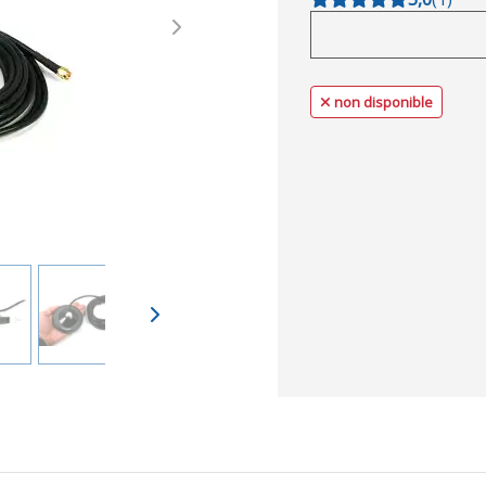
Next
non disponible