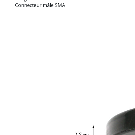
Connecteur mâle SMA