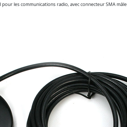
 pour les communications radio, avec connecteur SMA mâle à