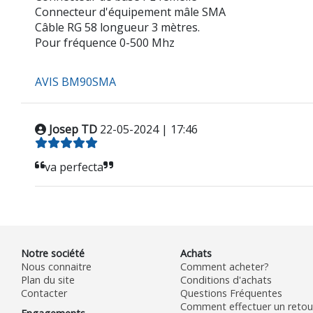
Connecteur d'équipement mâle SMA
Câble RG 58 longueur 3 mètres.
Pour fréquence 0-500 Mhz
AVIS BM90SMA
Josep TD
22-05-2024 | 17:46
va perfecta
Notre société
Achats
Nous connaitre
Comment acheter?
Plan du site
Conditions d'achats
Contacter
Questions Fréquentes
Comment effectuer un retour