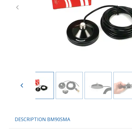
Previous
DESCRIPTION BM90SMA