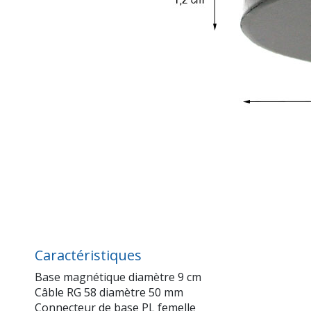
Caractéristiques
Base magnétique diamètre 9 cm
Câble RG 58 diamètre 50 mm
Connecteur de base PL femelle