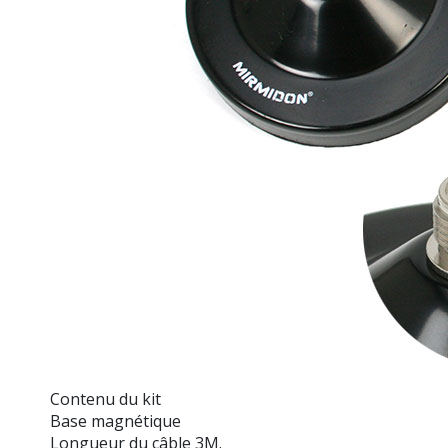
Contenu du kit
Base magnétique
Longueur du câble 3M.