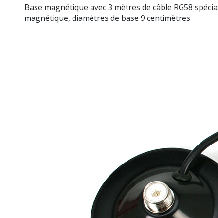
Base magnétique avec 3 mètres de câble RG58 spécial
magnétique, diamètres de base 9 centimètres