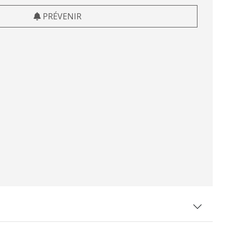
PRÉVENIR