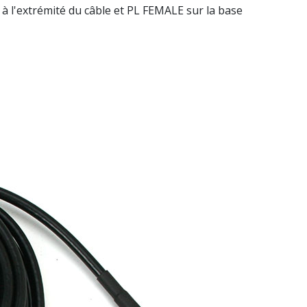
 l'extrémité du câble et PL FEMALE sur la base