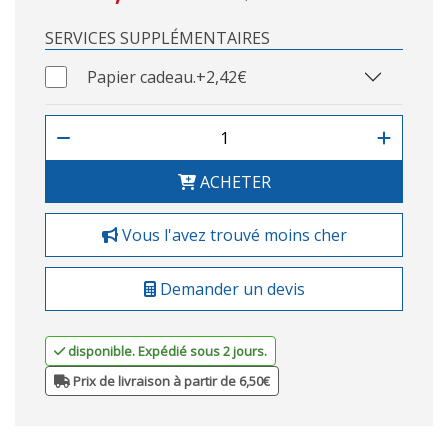
SERVICES SUPPLÉMENTAIRES
Papier cadeau.
+2,42€
ACHETER
Vous l'avez trouvé moins cher
Demander un devis
disponible. Expédié sous 2 jours.
Prix de livraison à partir de 6,50€