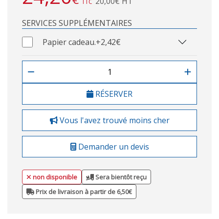
20,00€ HT
TTC
SERVICES SUPPLÉMENTAIRES
Papier cadeau.
+2,42€
RÉSERVER
Vous l'avez trouvé moins cher
Demander un devis
non disponible
Sera bientôt reçu
Prix de livraison à partir de 6,50€