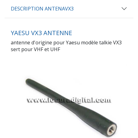
DESCRIPTION ANTENAVX3
YAESU VX3 ANTENNE
antenne d'origine pour Yaesu modèle talkie VX3
sert pour VHF et UHF