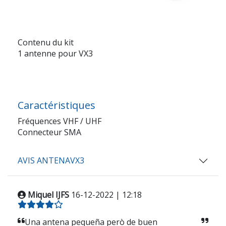
Contenu du kit
1 antenne pour VX3
Caractéristiques
Fréquences VHF / UHF
Connecteur SMA
AVIS ANTENAVX3
Miquel IJFS
16-12-2022 | 12:18
Una antena pequeña però de buen