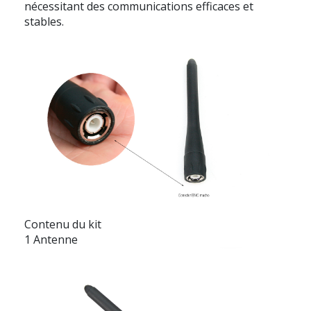
nécessitant des communications efficaces et
stables.
Contenu du kit
1 Antenne