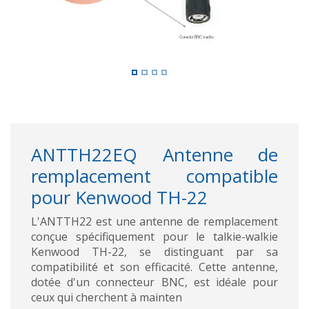
ANTTH22EQ Antenne de
remplacement compatible
pour Kenwood TH-22
L'ANTTH22 est une antenne de remplacement
conçue spécifiquement pour le talkie-walkie
Kenwood TH-22, se distinguant par sa
compatibilité et son efficacité. Cette antenne,
dotée d'un connecteur BNC, est idéale pour
ceux qui cherchent à mainten