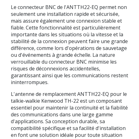
Le connecteur BNC de l'ANTTH22-EQ permet non
seulement une installation rapide et sécurisée,
mais assure également une connexion stable et
fiable. Cette fonctionnalité est particulièrement
importante dans les situations où la vitesse et la
stabilité de la connexion peuvent faire une grande
différence, comme lors d'opérations de sauvetage
ou d'événements à grande échelle. La nature
verrouillable du connecteur BNC minimise les
risques de déconnexions accidentelles,
garantissant ainsi que les communications restent
ininterrompues.
L'antenne de remplacement ANTTH22-EQ pour le
talkie-walkie Kenwood TH-22 est un composant
essentiel pour maintenir la continuité et la fiabilité
des communications dans une large gamme
d'applications. Sa conception durable, sa
compatibilité spécifique et sa facilité d'installation
en font une solution idéale pour toute situation