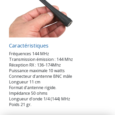
Caractéristiques
Fréquences 144 MHz
Transmission émission : 144 Mhz
Réception RX : 136-174Mhz
Puissance maximale 10 watts
Connecteur d'antenne BNC mâle
Longueur 11 cm
Format d'antenne rigide.
Impédance 50 ohms
Longueur d'onde 1/4 (144) MHz
Poids 21 gr.