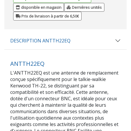
disponible en magasin
Dernières unités
Prix de livraison à partir de 6,50€
DESCRIPTION ANTTH22EQ
ANTTH22EQ
L'ANTTH22EQ est une antenne de remplacement
conçue spécifiquement pour le talkie-walkie
Kenwood TH-22, se distinguant par sa
compatibilité et son efficacité. Cette antenne,
dotée d'un connecteur BNC, est idéale pour ceux
qui cherchent à maintenir la qualité de leurs
communications dans diverses situations, de
l'utilisation quotidienne aux contextes plus
exigeants comme les activités professionnelles et
d'urgence. Le connecteur BNC facilite une