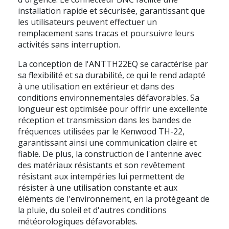
installation rapide et sécurisée, garantissant que
les utilisateurs peuvent effectuer un
remplacement sans tracas et poursuivre leurs
activités sans interruption.
La conception de l'ANTTH22EQ se caractérise par
sa flexibilité et sa durabilité, ce qui le rend adapté
à une utilisation en extérieur et dans des
conditions environnementales défavorables. Sa
longueur est optimisée pour offrir une excellente
réception et transmission dans les bandes de
fréquences utilisées par le Kenwood TH-22,
garantissant ainsi une communication claire et
fiable. De plus, la construction de l'antenne avec
des matériaux résistants et son revêtement
résistant aux intempéries lui permettent de
résister à une utilisation constante et aux
éléments de l'environnement, en la protégeant de
la pluie, du soleil et d'autres conditions
météorologiques défavorables.