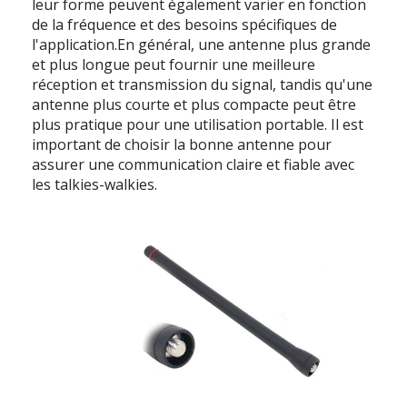
leur forme peuvent également varier en fonction
de la fréquence et des besoins spécifiques de
l'application.En général, une antenne plus grande
et plus longue peut fournir une meilleure
réception et transmission du signal, tandis qu'une
antenne plus courte et plus compacte peut être
plus pratique pour une utilisation portable. Il est
important de choisir la bonne antenne pour
assurer une communication claire et fiable avec
les talkies-walkies.