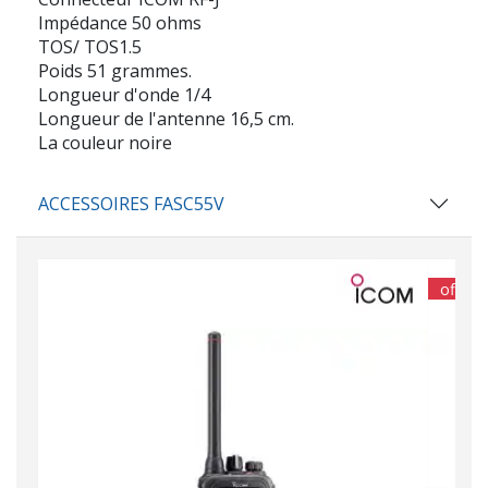
Impédance 50 ohms
TOS/ TOS1.5
Poids 51 grammes.
Longueur d'onde 1/4
Longueur de l'antenne 16,5 cm.
La couleur noire
ACCESSOIRES FASC55V
offre