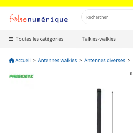
Toutes les catégories
Talkies-walkies
Accueil
Antennes walkies
Antennes diverses
R