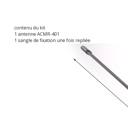
contenu du kit
1 antenne ACMR-401
1 sangle de fixation une fois repliée