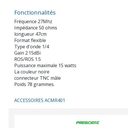
Fonctionnalités
Fréquence 27Mhz
Impédance 50 ohms
longueur 47cm
Format flexible
Type d'onde 1/4
Gain 2.15dBi
ROS/ROS 1.5
Puissance maximale 15 watts
La couleur noire
connecteur TNC mâle
Poids 78 grammes.
ACCESSOIRES ACMR401