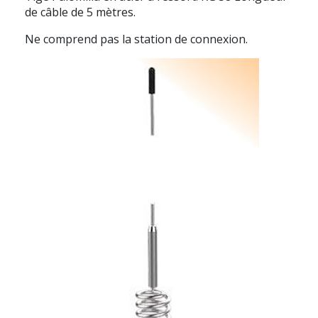
de câble de 5 mètres.
Ne comprend pas la station de connexion.