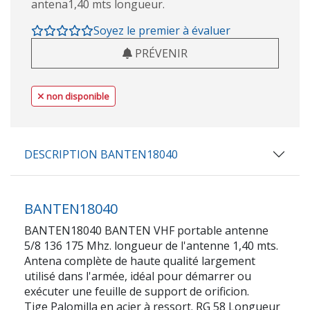
antena1,40 mts longueur.
Soyez le premier à évaluer
PRÉVENIR
non disponible
DESCRIPTION BANTEN18040
BANTEN18040
BANTEN18040 BANTEN VHF portable antenne
5/8 136 175 Mhz. longueur de l'antenne 1,40 mts.
Antena complète de haute qualité largement
utilisé dans l'armée, idéal pour démarrer ou
exécuter une feuille de support de orificion.
Tige Palomilla en acier à ressort. RG 58 Longueur