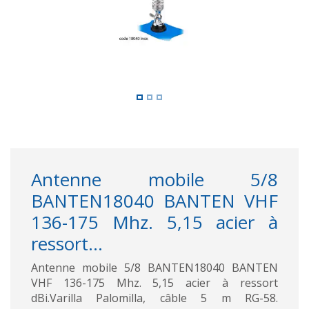
Antenne mobile 5/8
BANTEN18040 BANTEN VHF
136-175 Mhz. 5,15 acier à
ressort...
Antenne mobile 5/8 BANTEN18040 BANTEN
VHF 136-175 Mhz. 5,15 acier à ressort
dBi.Varilla Palomilla, câble 5 m RG-58.