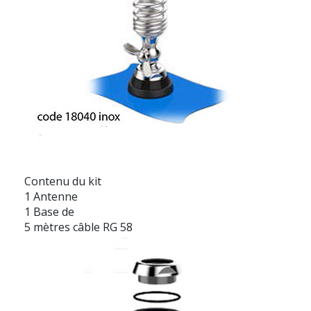
Contenu du kit
1 Antenne
1 Base de
5 mètres câble RG 58