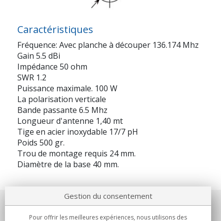
Caractéristiques
Fréquence: Avec planche à découper 136.174 Mhz
Gain 5.5 dBi
Impédance 50 ohm
SWR 1.2
Puissance maximale. 100 W
La polarisation verticale
Bande passante 6.5 Mhz
Longueur d'antenne 1,40 mt
Tige en acier inoxydable 17/7 pH
Poids 500 gr.
Trou de montage requis 24 mm.
Diamètre de la base 40 mm.
Gestion du consentement
Notre société
Pour offrir les meilleures expériences, nous utilisons des