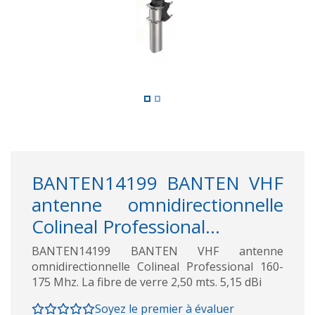
BANTEN14199 BANTEN VHF
antenne omnidirectionnelle
Colineal Professional...
BANTEN14199 BANTEN VHF antenne
omnidirectionnelle Colineal Professional 160-
175 Mhz. La fibre de verre 2,50 mts. 5,15 dBi
Soyez le premier à évaluer