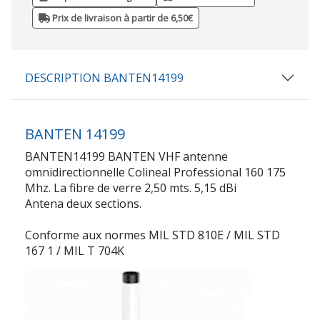
Prix de livraison à partir de 6,50€
DESCRIPTION BANTEN14199
BANTEN 14199
BANTEN14199 BANTEN VHF antenne
omnidirectionnelle Colineal Professional 160 175
Mhz. La fibre de verre 2,50 mts. 5,15 dBi
Antena deux sections.
Conforme aux normes MIL STD 810E / MIL STD
167 1 / MIL T 704K