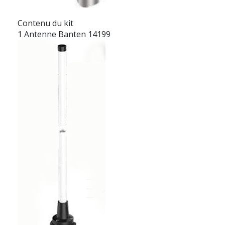
Contenu du kit
1 Antenne Banten 14199