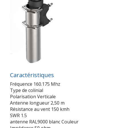
Caractéristiques
Fréquence 160.175 Mhz
Type de colinial
Polarisation Verticale
Antenne longueur 2,50 m
Résistance au vent 150 kmh
SWR 1.5
antenne RAL9000 blanc Couleur